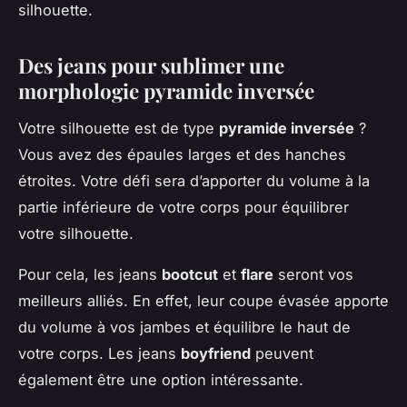
silhouette.
Des jeans pour sublimer une
morphologie pyramide inversée
Votre silhouette est de type
pyramide inversée
?
Vous avez des épaules larges et des hanches
étroites. Votre défi sera d’apporter du volume à la
partie inférieure de votre corps pour équilibrer
votre silhouette.
Pour cela, les jeans
bootcut
et
flare
seront vos
meilleurs alliés. En effet, leur coupe évasée apporte
du volume à vos jambes et équilibre le haut de
votre corps. Les jeans
boyfriend
peuvent
également être une option intéressante.