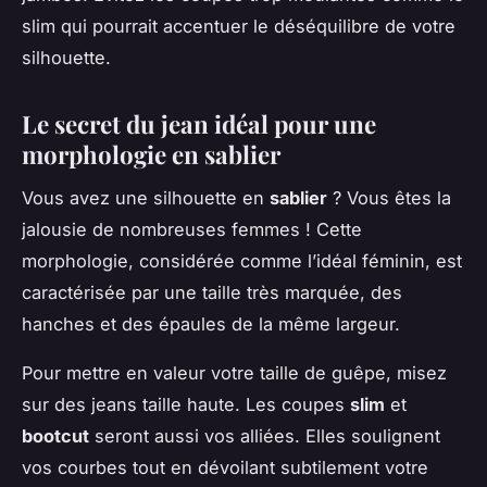
slim qui pourrait accentuer le déséquilibre de votre
silhouette.
Le secret du jean idéal pour une
morphologie en sablier
Vous avez une silhouette en
sablier
? Vous êtes la
jalousie de nombreuses femmes ! Cette
morphologie, considérée comme l’idéal féminin, est
caractérisée par une taille très marquée, des
hanches et des épaules de la même largeur.
Pour mettre en valeur votre taille de guêpe, misez
sur des jeans taille haute. Les coupes
slim
et
bootcut
seront aussi vos alliées. Elles soulignent
vos courbes tout en dévoilant subtilement votre