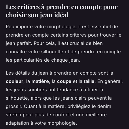
Les critères à prendre en compte pour
choisir son jean idéal
Peu importe votre morphologie, il est essentiel de
prendre en compte certains critères pour trouver le
jean parfait. Pour cela, il est crucial de bien
connaître votre silhouette et de prendre en compte
les particularités de chaque jean.
Les détails du jean à prendre en compte sont la
couleur
, la
matière
, la
coupe
et la
taille
. En général,
les jeans sombres ont tendance à affiner la
silhouette, alors que les jeans clairs peuvent la
grossir. Quant à la matière, privilégiez le denim
stretch pour plus de confort et une meilleure
adaptation à votre morphologie.