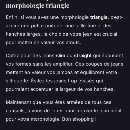
morphologie triangle
Enfin, si vous avez une morphologie
triangle
, c’est-
à-dire une petite poitrine, une taille fine et des
hanches larges, le choix de votre jean est crucial
pour mettre en valeur vos atouts.
Optez pour des jeans
slim
ou
straight
qui épousent
vos formes sans les amplifier. Ces coupes de jeans
mettent en valeur vos jambes et équilibrent votre
silhouette. Évitez les jeans trop évasés qui
pourraient accentuer la largeur de vos hanches.
Maintenant que vous êtes armées de tous ces
conseils, à vous de jouer pour trouver le jean idéal
pour votre morphologie. Bon shopping !