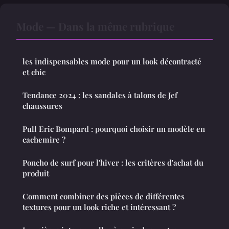
Mode — Dans la même rubrique
les indispensables mode pour un look décontracté
et chic
Tendance 2024 : les sandales à talons de Jef
chaussures
Pull Eric Bompard : pourquoi choisir un modèle en
cachemire ?
Poncho de surf pour l'hiver : les critères d'achat du
produit
Comment combiner des pièces de différentes
textures pour un look riche et intéressant ?