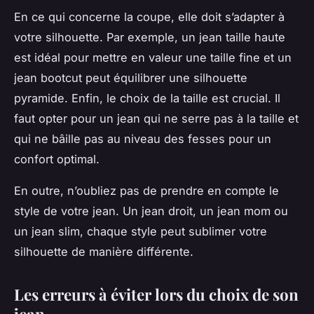
En ce qui concerne la coupe, elle doit s’adapter à
votre silhouette. Par exemple, un jean taille haute
est idéal pour mettre en valeur une taille fine et un
jean bootcut peut équilibrer une silhouette
pyramide. Enfin, le choix de la taille est crucial. Il
faut opter pour un jean qui ne serre pas à la taille et
qui ne bâille pas au niveau des fesses pour un
confort optimal.
En outre, n’oubliez pas de prendre en compte le
style de votre jean. Un jean droit, un jean mom ou
un jean slim, chaque style peut sublimer votre
silhouette de manière différente.
Les erreurs à éviter lors du choix de son
jean