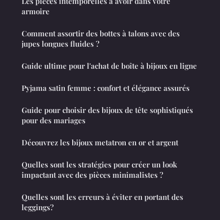
Les pièces intemporelles à avoir dans votre
armoire
Comment assortir des bottes à talons avec des
jupes longues fluides ?
Guide ultime pour l'achat de boîte à bijoux en ligne
Pyjama satin femme : confort et élégance assurés
Guide pour choisir des bijoux de tête sophistiqués
pour des mariages
Découvrez les bijoux metatron en or et argent
Quelles sont les stratégies pour créer un look
impactant avec des pièces minimalistes ?
Quelles sont les erreurs à éviter en portant des
leggings?