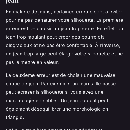
En matière de jeans, certaines erreurs sont à éviter
pour ne pas dénaturer votre silhouette. La première
erreur est de choisir un jean trop serré. En effet, un
jean trop moulant peut créer des bourrelets
disgracieux et ne pas être confortable. À l’inverse,
un jean trop large peut élargir votre silhouette et ne
pas la mettre en valeur.
La deuxième erreur est de choisir une mauvaise
coupe de jean. Par exemple, un jean taille basse
peut écraser la silhouette si vous avez une
morphologie en sablier. Un jean bootcut peut
également déséquilibrer une morphologie en
triangle.