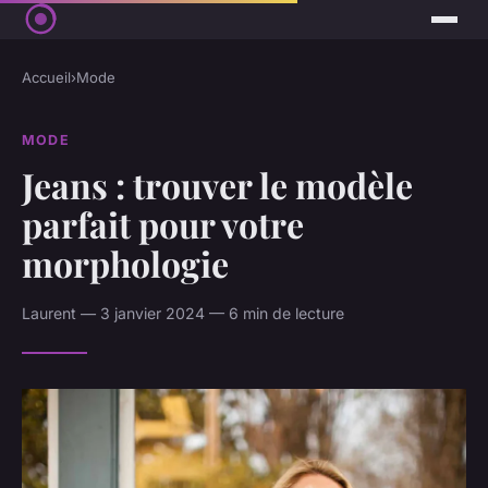
Accueil
›
Mode
MODE
Jeans : trouver le modèle
parfait pour votre
morphologie
Laurent — 3 janvier 2024 — 6 min de lecture