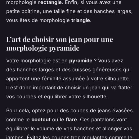
morphologie
rectangle
. Enfin, si vous avez une
petite poitrine, une taille fine et des hanches larges,
vous êtes de morphologie
triangle
.
L’art de choisir son jean pour une
morphologie pyramide
Votre morphologie est en
pyramide
? Vous avez
des hanches larges et des cuisses généreuses qui
apportent une féminité assumée à votre silhouette.
Il est donc important de choisir un jean qui va flatter
vos courbes et équilibrer votre silhouette.
Pour cela, optez pour des coupes de jeans évasées
comme le
bootcut
ou le
flare
. Ces pantalons vont
équilibrer le volume de vos hanches et allonger vos
jambes. Évitez les coupes trop moulantes comme le