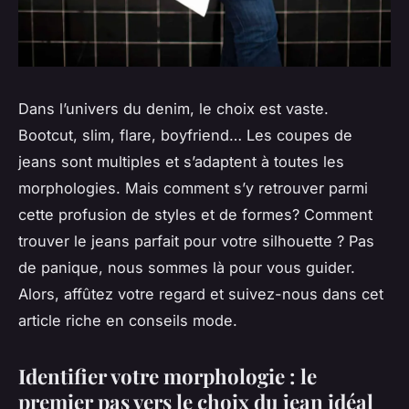
Dans l’univers du denim, le choix est vaste.
Bootcut, slim, flare, boyfriend… Les coupes de
jeans sont multiples et s’adaptent à toutes les
morphologies. Mais comment s’y retrouver parmi
cette profusion de styles et de formes? Comment
trouver le jeans parfait pour votre silhouette ? Pas
de panique, nous sommes là pour vous guider.
Alors, affûtez votre regard et suivez-nous dans cet
article riche en conseils mode.
Identifier votre morphologie : le
premier pas vers le choix du jean idéal