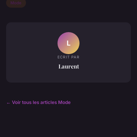
Mode
L
ECRIT PAR
Laurent
← Voir tous les articles Mode