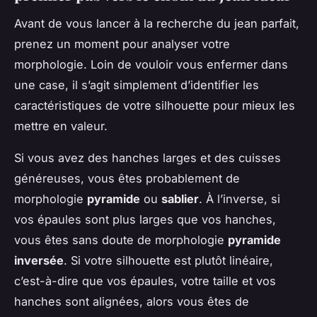
Avant de vous lancer à la recherche du jean parfait,
prenez un moment pour analyser votre
morphologie. Loin de vouloir vous enfermer dans
une case, il s’agit simplement d’identifier les
caractéristiques de votre silhouette pour mieux les
mettre en valeur.
Si vous avez des hanches larges et des cuisses
généreuses, vous êtes probablement de
morphologie
pyramide
ou
sablier
. À l’inverse, si
vos épaules sont plus larges que vos hanches,
vous êtes sans doute de morphologie
pyramide
inversée
. Si votre silhouette est plutôt linéaire,
c’est-à-dire que vos épaules, votre taille et vos
hanches sont alignées, alors vous êtes de