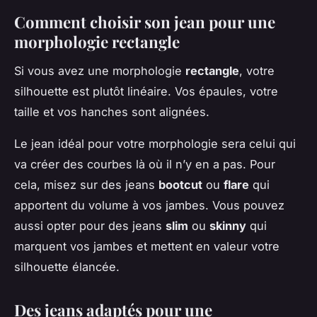
Comment choisir son jean pour une
morphologie rectangle
Si vous avez une morphologie
rectangle
, votre
silhouette est plutôt linéaire. Vos épaules, votre
taille et vos hanches sont alignées.
Le jean idéal pour votre morphologie sera celui qui
va créer des courbes là où il n’y en a pas. Pour
cela, misez sur des jeans
bootcut
ou
flare
qui
apportent du volume à vos jambes. Vous pouvez
aussi opter pour des jeans
slim
ou
skinny
qui
marquent vos jambes et mettent en valeur votre
silhouette élancée.
Des jeans adaptés pour une