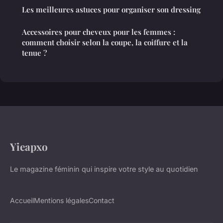
Les meilleures astuces pour organiser son dressing
Accessoires pour cheveux pour les femmes :
comment choisir selon la coupe, la coiffure et la
tenue ?
Yieapxo
Le magazine féminin qui inspire votre style au quotidien
Accueil
Mentions légales
Contact