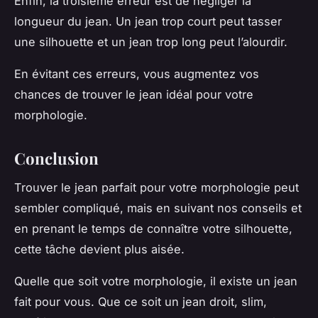
Enfin, la troisième erreur est de négliger la
longueur du jean. Un jean trop court peut tasser
une silhouette et un jean trop long peut l’alourdir.
En évitant ces erreurs, vous augmentez vos
chances de trouver le jean idéal pour votre
morphologie.
Conclusion
Trouver le jean parfait pour votre morphologie peut
sembler compliqué, mais en suivant nos conseils et
en prenant le temps de connaître votre silhouette,
cette tâche devient plus aisée.
Quelle que soit votre morphologie, il existe un jean
fait pour vous. Que ce soit un jean droit, slim,