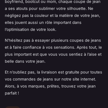
boyfriend, bootcut ou mom, chaque coupe de jean
a ses atouts pour sublimer votre silhouette. Ne
négligez pas la couleur et la matière de votre jean,
elles jouent aussi un rôle important dans
l’optimisation de votre look.
N’hésitez pas à essayer plusieurs coupes de jeans
et à faire confiance à vos sensations. Après tout, le
plus important est que vous vous sentiez à l’aise et
belle dans votre jean.
Et n’oubliez pas, la livraison est gratuite pour toutes
vos commandes de jeans sur notre site internet.
Alors, à vos marques, prêtes, trouvez votre jean
parfait !