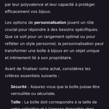
par leur polyvalence et leur capacité à protéger
efficacement vos bijoux.
Les options de
personnalisation
jouent un rôle
crucial pour répondre à des besoins spécifiques.
Que ce soit pour un rangement optimal ou pour
refléter un style personnel, la personnalisation peut
transformer une boîte à bijoux en un objet unique
et intimement lié à son propriétaire.
Avant de finaliser votre achat, considérez les
critères essentiels suivants :
Sécurité
: Assurez-vous que la boîte puisse être
verrouillée ou sécurisée.
Taille
: La boîte doit correspondre à la taille de
votre collection et à l'espace disponible chez