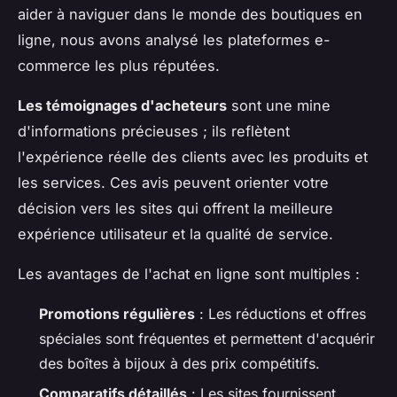
aider à naviguer dans le monde des boutiques en
ligne, nous avons analysé les plateformes e-
commerce les plus réputées.
Les témoignages d'acheteurs
sont une mine
d'informations précieuses ; ils reflètent
l'expérience réelle des clients avec les produits et
les services. Ces avis peuvent orienter votre
décision vers les sites qui offrent la meilleure
expérience utilisateur et la qualité de service.
Les avantages de l'achat en ligne sont multiples :
Promotions régulières
: Les réductions et offres
spéciales sont fréquentes et permettent d'acquérir
des boîtes à bijoux à des prix compétitifs.
Comparatifs détaillés
: Les sites fournissent