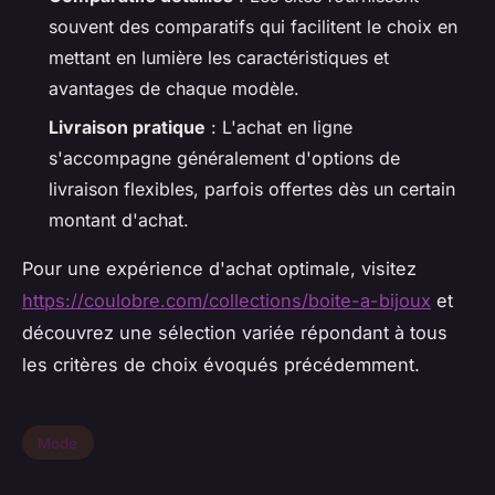
souvent des comparatifs qui facilitent le choix en
mettant en lumière les caractéristiques et
avantages de chaque modèle.
Livraison pratique
: L'achat en ligne
s'accompagne généralement d'options de
livraison flexibles, parfois offertes dès un certain
montant d'achat.
Pour une expérience d'achat optimale, visitez
https://coulobre.com/collections/boite-a-bijoux
et
découvrez une sélection variée répondant à tous
les critères de choix évoqués précédemment.
Mode