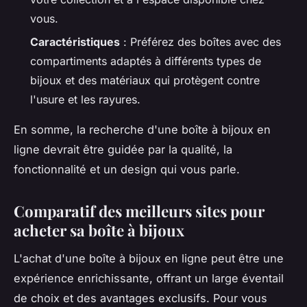
vous.
Caractéristiques
: Préférez des boîtes avec des
compartiments adaptés à différents types de
bijoux et des matériaux qui protègent contre
l'usure et les rayures.
En somme, la recherche d'une boîte à bijoux en
ligne devrait être guidée par la qualité, la
fonctionnalité et un design qui vous parle.
Comparatif des meilleurs sites pour
acheter sa boîte à bijoux
L'achat d'une boîte à bijoux en ligne peut être une
expérience enrichissante, offrant un large éventail
de choix et des avantages exclusifs. Pour vous