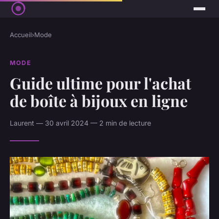
Accueil
›
Mode
MODE
Guide ultime pour l'achat
de boîte à bijoux en ligne
Laurent — 30 avril 2024 — 2 min de lecture