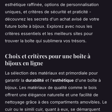
esthétique raffinée, options de personnalisation
uniques, et critères de sécurité et praticité -
découvrez les secrets d'un achat avisé de votre
future boîte à bijoux. Explorez avec nous les
critères essentiels et les meilleurs sites pour
trouver la boîte qui sublimera vos trésors.
Choix et critères pour une boîte à
bijoux en ligne
La sélection des matériaux est primordiale pour
garantir la
durabilité
et l'
esthétique
d'une boîte à
bijoux. Les matériaux de qualité comme le bois
offrent une élégance naturelle et une facilité de
nettoyage grâce à des compartiments amovibles. Le
cuir ou le simili cuir, quant à eux, se démarquent