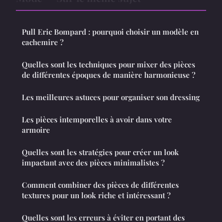
Pull Eric Bompard : pourquoi choisir un modèle en
cachemire ?
Quelles sont les techniques pour mixer des pièces
de différentes époques de manière harmonieuse ?
Les meilleures astuces pour organiser son dressing
Les pièces intemporelles à avoir dans votre
armoire
Quelles sont les stratégies pour créer un look
impactant avec des pièces minimalistes ?
Comment combiner des pièces de différentes
textures pour un look riche et intéressant ?
Quelles sont les erreurs à éviter en portant des