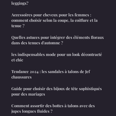
leggings?
Accessoires pour cheveux pour les femmes :
comment choisir selon la coupe, la coiffure et la
tenue ?
Quelles astuces pour intégrer des éléments floraux
dans des tenues d'automne ?
les indispensables mode pour un look décontracté
et chic
Tendance 2024 : les sandales à talons de Jef
chaussures
Guide pour choisir des bijoux de tête sophistiqués
pour des mariages
Comment assortir des bottes à talons avec des
jupes longues fluides ?