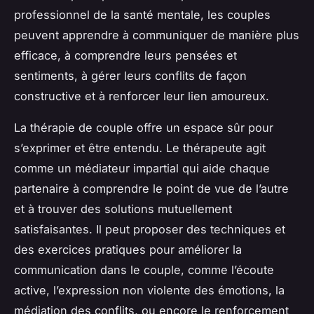
professionnel de la santé mentale, les couples
peuvent apprendre à communiquer de manière plus
efficace, à comprendre leurs pensées et
sentiments, à gérer leurs conflits de façon
constructive et à renforcer leur lien amoureux.
La thérapie de couple offre un espace sûr pour
s’exprimer et être entendu. Le thérapeute agit
comme un médiateur impartial qui aide chaque
partenaire à comprendre le point de vue de l’autre
et à trouver des solutions mutuellement
satisfaisantes. Il peut proposer des techniques et
des exercices pratiques pour améliorer la
communication dans le couple, comme l’écoute
active, l’expression non violente des émotions, la
médiation des conflits, ou encore le renforcement