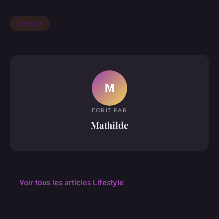
Lifestyle
M
ECRIT PAR
Mathilde
← Voir tous les articles Lifestyle