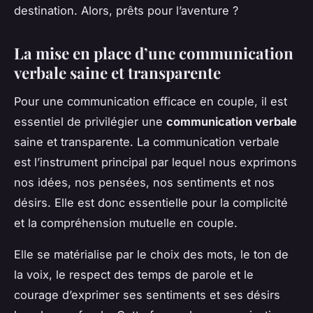
destination. Alors, prêts pour l’aventure ?
La mise en place d’une communication
verbale saine et transparente
Pour une communication efficace en couple, il est
essentiel de privilégier une
communication verbale
saine et transparente. La communication verbale
est l’instrument principal par lequel nous exprimons
nos idées, nos pensées, nos sentiments et nos
désirs. Elle est donc essentielle pour la complicité
et la compréhension mutuelle en couple.
Elle se matérialise par le choix des mots, le ton de
la voix, le respect des temps de parole et le
courage d’exprimer ses sentiments et ses désirs