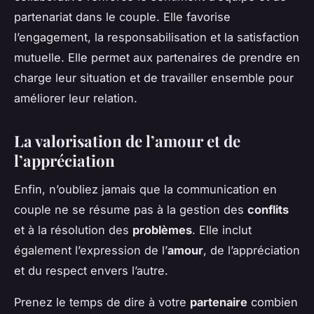
partenariat dans le couple. Elle favorise
l’engagement, la responsabilisation et la satisfaction
mutuelle. Elle permet aux partenaires de prendre en
charge leur situation et de travailler ensemble pour
améliorer leur relation.
La valorisation de l’amour et de
l’appréciation
Enfin, n’oubliez jamais que la communication en
couple ne se résume pas à la gestion des
conflits
et à la résolution des
problèmes
. Elle inclut
également l’expression de l’
amour
, de l’appréciation
et du respect envers l’autre.
Prenez le temps de dire à votre
partenaire
combien