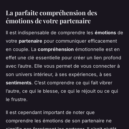
La parfaite compréhension des
émotions de votre partenaire
Il est indispensable de comprendre les
émotions
de
votre
partenaire
pour communiquer efficacement
en couple. La
compréhension
émotionnelle est en
effet une clé essentielle pour créer un lien profond
avec l’autre. Elle vous permet de vous connecter à
son univers intérieur, à ses expériences, à ses
sentiments
. C’est comprendre ce qui fait vibrer
l’autre, ce qui le blesse, ce qui le réjouit ou ce qui
le frustre.
Il est cependant important de noter que
comprendre les émotions de son partenaire ne
signifie pas forcément les partager. Il s’agit plutôt