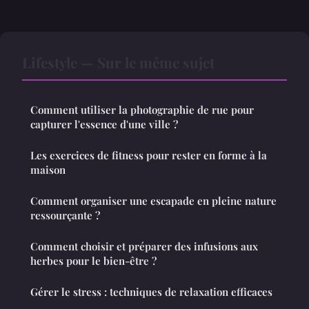
Lifestyle — Sur le même sujet
Comment utiliser la photographie de rue pour
capturer l'essence d'une ville ?
Les exercices de fitness pour rester en forme à la
maison
Comment organiser une escapade en pleine nature
ressourçante ?
Comment choisir et préparer des infusions aux
herbes pour le bien-être ?
Gérer le stress : techniques de relaxation efficaces