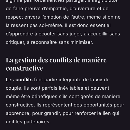
de faire preuve d’empathie, d’ouverture et de
respect envers l’émotion de l’autre, même si on ne
la ressent pas soi-même. Il est donc essentiel
d’apprendre à écouter sans juger, à accueillir sans
critiquer, à reconnaître sans minimiser.
La gestion des conflits de manière
constructive
Les
conflits
font partie intégrante de la
vie
de
couple. Ils sont parfois inévitables et peuvent
même être bénéfiques s’ils sont gérés de manière
constructive. Ils représentent des opportunités pour
apprendre, pour grandir, pour renforcer le lien qui
unit les partenaires.