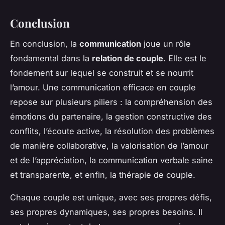
Conclusion
En conclusion, la
communication
joue un rôle
fondamental dans la
relation de couple
. Elle est le
fondement sur lequel se construit et se nourrit
l’amour. Une communication efficace en couple
repose sur plusieurs piliers : la compréhension des
émotions du partenaire, la gestion constructive des
conflits, l’écoute active, la résolution des problèmes
de manière collaborative, la valorisation de l’amour
et de l’appréciation, la communication verbale saine
et transparente, et enfin, la thérapie de couple.
Chaque couple est unique, avec ses propres défis,
ses propres dynamiques, ses propres besoins. Il