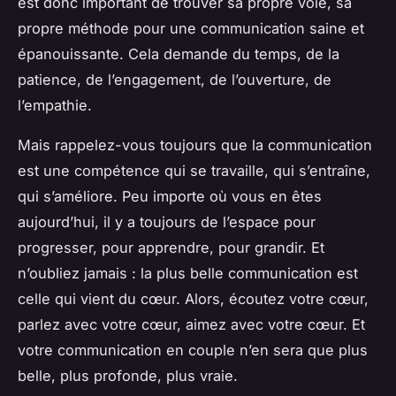
est donc important de trouver sa propre voie, sa
propre méthode pour une communication saine et
épanouissante. Cela demande du temps, de la
patience, de l’engagement, de l’ouverture, de
l’empathie.
Mais rappelez-vous toujours que la communication
est une compétence qui se travaille, qui s’entraîne,
qui s’améliore. Peu importe où vous en êtes
aujourd’hui, il y a toujours de l’espace pour
progresser, pour apprendre, pour grandir. Et
n’oubliez jamais : la plus belle communication est
celle qui vient du cœur. Alors, écoutez votre cœur,
parlez avec votre cœur, aimez avec votre cœur. Et
votre communication en couple n’en sera que plus
belle, plus profonde, plus vraie.