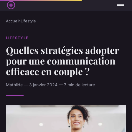
Accueil
›
Lifestyle
LIFESTYLE
Quelles stratégies adopter
pour une communication
efficace en couple ?
Mathilde — 3 janvier 2024 — 7 min de lecture