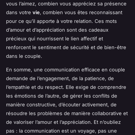
vous l’aimez, combien vous appréciez sa présence
dans votre
vie
, combien vous êtes reconnaissant
pour ce qu’il apporte à votre relation. Ces mots
d’amour et d’appréciation sont des cadeaux
précieux qui nourrissent le lien affectif et
renforcent le sentiment de sécurité et de bien-être
dans le couple.
En somme, une communication efficace en couple
demande de l’engagement, de la patience, de
l’empathie et du respect. Elle exige de comprendre
les émotions de l’autre, de gérer les conflits de
manière constructive, d’écouter activement, de
résoudre les problèmes de manière collaborative et
de valoriser l’amour et l’appréciation. Et n’oubliez
pas : la communication est un voyage, pas une