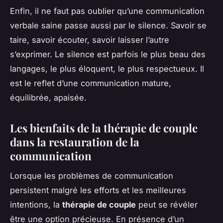
Enfin, il ne faut pas oublier qu’une communication
verbale saine passe aussi par le silence. Savoir se
taire, savoir écouter, savoir laisser l’autre
s’exprimer. Le silence est parfois le plus beau des
langages, le plus éloquent, le plus respectueux. Il
est le reflet d’une communication mature,
équilibrée, apaisée.
Les bienfaits de la thérapie de couple
dans la restauration de la
communication
Lorsque les problèmes de communication
persistent malgré les efforts et les meilleures
intentions, la
thérapie de couple
peut se révéler
être une option précieuse. En présence d’un