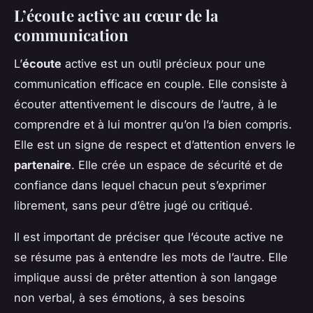
L’écoute active au cœur de la
communication
L’
écoute
active est un outil précieux pour une
communication efficace en couple. Elle consiste à
écouter attentivement le discours de l’autre, à le
comprendre et à lui montrer qu’on l’a bien compris.
Elle est un signe de respect et d’attention envers le
partenaire
. Elle crée un espace de sécurité et de
confiance dans lequel chacun peut s’exprimer
librement, sans peur d’être jugé ou critiqué.
Il est important de préciser que l’écoute active ne
se résume pas à entendre les mots de l’autre. Elle
implique aussi de prêter attention à son langage
non verbal, à ses émotions, à ses besoins