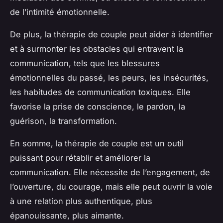
de l’intimité émotionnelle.
De plus, la thérapie de couple peut aider à identifier
et à surmonter les obstacles qui entravent la
communication, tels que les blessures
émotionnelles du passé, les peurs, les insécurités,
les habitudes de communication toxiques. Elle
favorise la prise de conscience, le pardon, la
guérison, la transformation.
En somme, la thérapie de couple est un outil
puissant pour rétablir et améliorer la
communication. Elle nécessite de l’engagement, de
l’ouverture, du courage, mais elle peut ouvrir la voie
à une relation plus authentique, plus
épanouissante, plus aimante.