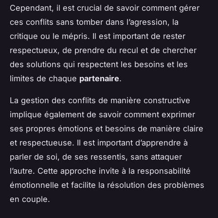
Cependant, il est crucial de savoir comment gérer
ces conflits sans tomber dans l’agression, la
critique ou le mépris. Il est important de rester
respectueux, de prendre du recul et de chercher
des solutions qui respectent les besoins et les
limites de chaque
partenaire
.
La gestion des conflits de manière constructive
implique également de savoir comment exprimer
ses propres émotions et besoins de manière claire
et respectueuse. Il est important d’apprendre à
parler de soi, de ses ressentis, sans attaquer
l’autre. Cette approche invite à la responsabilité
émotionnelle et facilite la résolution des problèmes
en couple.