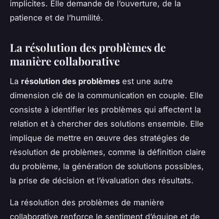
implicites. Elle demande de l’ouverture, de la
patience et de l’humilité.
La résolution des problèmes de
manière collaborative
La
résolution des problèmes
est une autre
dimension clé de la communication en couple. Elle
consiste à identifier les problèmes qui affectent la
relation et à chercher des solutions ensemble. Elle
implique de mettre en œuvre des stratégies de
résolution de problèmes, comme la définition claire
du problème, la génération de solutions possibles,
la prise de décision et l’évaluation des résultats.
La résolution des problèmes de manière
collaborative renforce le sentiment d’équipe et de