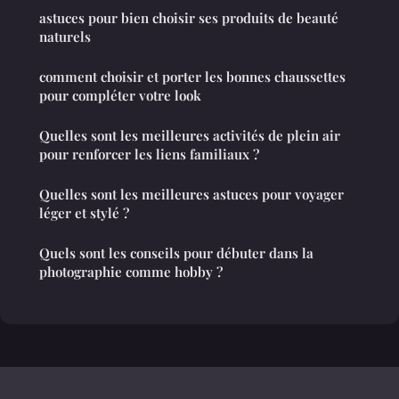
astuces pour bien choisir ses produits de beauté
naturels
comment choisir et porter les bonnes chaussettes
pour compléter votre look
Quelles sont les meilleures activités de plein air
pour renforcer les liens familiaux ?
Quelles sont les meilleures astuces pour voyager
léger et stylé ?
Quels sont les conseils pour débuter dans la
photographie comme hobby ?