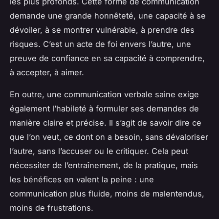
les plus profonds. Cette forme de communication
demande une grande honnêteté, une capacité à se
dévoiler, à se montrer vulnérable, à prendre des
risques. C’est un acte de foi envers l’autre, une
preuve de confiance en sa capacité à comprendre,
à accepter, à aimer.
En outre, une communication verbale saine exige
également l’habileté à formuler ses demandes de
manière claire et précise. Il s’agit de savoir dire ce
que l’on veut, ce dont on a besoin, sans dévaloriser
l’autre, sans l’accuser ou le critiquer. Cela peut
nécessiter de l’entraînement, de la pratique, mais
les bénéfices en valent la peine : une
communication plus fluide, moins de malentendus,
moins de frustrations.