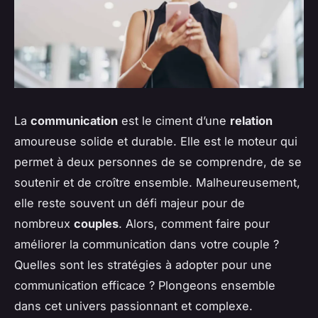
La
communication
est le ciment d’une
relation
amoureuse solide et durable. Elle est le moteur qui
permet à deux personnes de se comprendre, de se
soutenir et de croître ensemble. Malheureusement,
elle reste souvent un défi majeur pour de
nombreux
couples
. Alors, comment faire pour
améliorer la communication dans votre couple ?
Quelles sont les stratégies à adopter pour une
communication efficace ? Plongeons ensemble
dans cet univers passionnant et complexe.