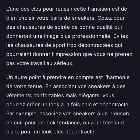
L’une des clés pour réussir cette transition est de
bien choisir votre paire de sneakers. Optez pour
des chaussures de soirée de bonne qualité qui
donneront une image plus professionnelle. Évitez
les chaussures de sport trop décontractées qui
pourraient donner l’impression que vous ne prenez
pas votre travail au sérieux.
Un autre point à prendre en compte est l’harmonie
de votre tenue. En associant vos sneakers à des
vêtements confortables mais élégants, vous
pourrez créer un look à la fois chic et décontracté.
Par exemple, associez vos sneakers à un blouson
en cuir pour un look tendance, ou à un tee-shirt
blanc pour un look plus décontracté.