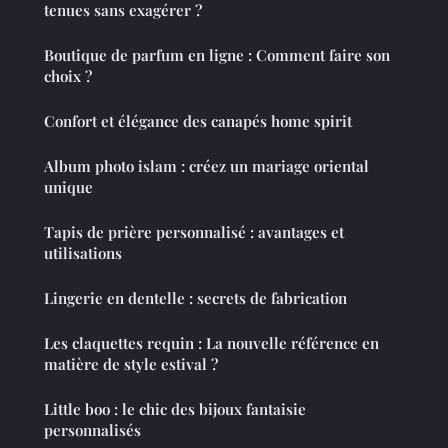
tenues sans exagérer ?
Boutique de parfum en ligne : Comment faire son
choix ?
Confort et élégance des canapés home spirit
Album photo islam : créez un mariage oriental
unique
Tapis de prière personnalisé : avantages et
utilisations
Lingerie en dentelle : secrets de fabrication
Les claquettes requin : La nouvelle référence en
matière de style estival ?
Little boo : le chic des bijoux fantaisie
personnalisés