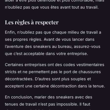
n’oubliez pas que vous êtes avant tout au travail.
Les règles à respecter
Enfin, n’oubliez pas que chaque milieu de travail a
ses propres règles. Avant de vous lancer dans
l’aventure des sneakers au bureau, assurez-vous
que c’est acceptable dans votre entreprise.
Certaines entreprises ont des codes vestimentaires
stricts et ne permettent pas le port de chaussures
décontractées. D’autres sont plus souples et
acceptent une certaine décontraction dans la tenue.
En conclusion, marier des sneakers avec des
tenues de travail n’est pas impossible. Il faut