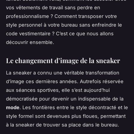
vos vêtements de travail sans perdre en
professionnalisme ? Comment transposer votre
style personnel à votre bureau sans enfreindre le
code vestimentaire ? C’est ce que nous allons
découvrir ensemble.
Le changement d’image de la sneaker
La sneaker a connu une véritable transformation
d’image ces dernières années. Autrefois réservée
aux séances sportives, elle s’est aujourd’hui
démocratisée pour devenir un indispensable de la
mode
. Les frontières entre le style décontracté et le
style formel sont devenues plus floues, permettant
à la sneaker de trouver sa place dans le bureau.