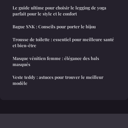
Le guide ultime pour choisir le legging de yoga
parfait pour le style et le confort
Bague SNK : Conseils pour porter le bijou
Trousse de toilette : essentiel pour meilleure santé
et bien-être
Masque vénitien femme : élégance des bals
masqués
Veste teddy : astuces pour trouver le meilleur
modèle