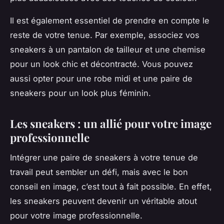
Il est également essentiel de prendre en compte le
reste de votre tenue. Par exemple, associez vos
sneakers à un pantalon de tailleur et une chemise
pour un look chic et décontracté. Vous pouvez
aussi opter pour une robe midi et une paire de
sneakers pour un look plus féminin.
Les sneakers : un allié pour votre image
professionnelle
Intégrer une paire de sneakers à votre tenue de
travail peut sembler un défi, mais avec le bon
conseil en image, c’est tout à fait possible. En effet,
les sneakers peuvent devenir un véritable atout
pour votre image professionnelle.