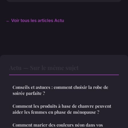
← Voir tous les articles Actu
Actu — Sur le même sujet
Conseils et astuces : comment choisir la robe de
soirée parfaite ?
Comment les produits à base de chanvre peuvent
aider les femmes en phase de ménopause ?
Comment marier des couleurs néon dans vos