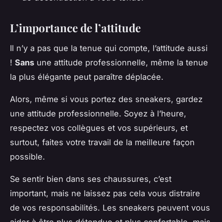
L’importance de l’attitude
Il n’y a pas que la tenue qui compte, l’attitude aussi
!
Sans
une attitude professionnelle, même la tenue
la plus élégante peut paraître déplacée.
Alors, même si vous portez des sneakers, gardez
une attitude professionnelle. Soyez à l’heure,
respectez vos collègues et vos supérieurs, et
surtout, faites votre travail de la meilleure façon
possible.
Se sentir bien dans ses chaussures, c’est
important, mais ne laissez pas cela vous distraire
de vos responsabilités. Les sneakers peuvent vous
aider à être plus détendue et plus confortable, mais