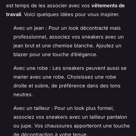
est temps de les associer avec vos
vêtements de
travail
. Voici quelques idées pour vous inspirer.
Avec un jean : Pour un look décontracté mais
professionnel, associez vos sneakers avec un
jean brut et une chemise blanche. Ajoutez un
blazer pour une touche d’élégance.
Avec une robe : Les sneakers peuvent aussi se
marier avec une robe. Choisissez une robe
droite et sobre, de préférence dans des tons
neutres.
Avec un tailleur : Pour un look plus formel,
associez vos sneakers avec un tailleur pantalon
ou jupe. Vos chaussures apporteront une touche
de décontraction à votre tenue.