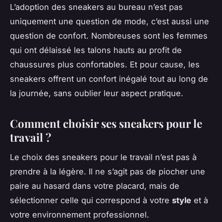
L’adoption des sneakers au bureau n’est pas
uniquement une question de mode, c’est aussi une
question de confort. Nombreuses sont les femmes
qui ont délaissé les talons hauts au profit de
chaussures plus confortables. Et pour cause, les
sneakers offrent un confort inégalé tout au long de
la journée, sans oublier leur aspect pratique.
Comment choisir ses sneakers pour le
travail ?
Le choix des sneakers pour le travail n’est pas à
prendre à la légère. Il ne s’agit pas de piocher une
paire au hasard dans votre placard, mais de
sélectionner celle qui correspond à votre
style
et à
votre environnement professionnel.