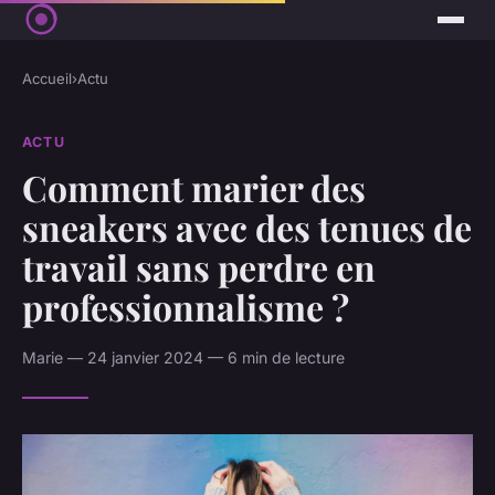
Accueil
›
Actu
ACTU
Comment marier des
sneakers avec des tenues de
travail sans perdre en
professionnalisme ?
Marie — 24 janvier 2024 — 6 min de lecture