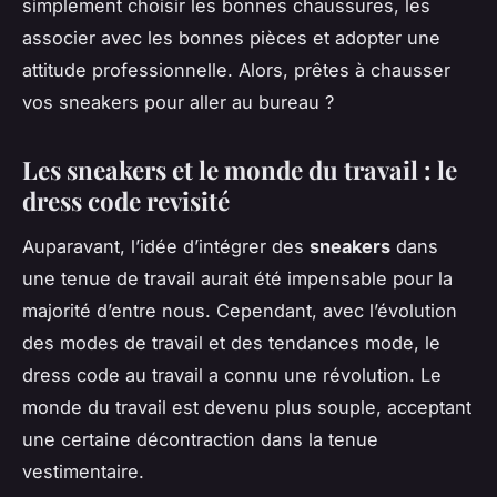
simplement choisir les bonnes chaussures, les
associer avec les bonnes pièces et adopter une
attitude professionnelle. Alors, prêtes à chausser
vos sneakers pour aller au bureau ?
Les sneakers et le monde du travail : le
dress code revisité
Auparavant, l’idée d’intégrer des
sneakers
dans
une tenue de travail aurait été impensable pour la
majorité d’entre nous. Cependant, avec l’évolution
des modes de travail et des tendances mode, le
dress code au travail a connu une révolution. Le
monde du travail est devenu plus souple, acceptant
une certaine décontraction dans la tenue
vestimentaire.