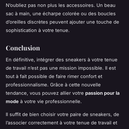
N’oubliez pas non plus les accessoires. Un beau
sac à main, une écharpe colorée ou des boucles
d’oreilles discrètes peuvent ajouter une touche de
sophistication à votre tenue.
Conclusion
En définitive, intégrer des sneakers à votre tenue
de travail n’est pas une mission impossible. Il est
tout à fait possible de faire rimer confort et
professionnalisme. Grâce à cette nouvelle
tendance, vous pouvez allier votre
passion pour la
mode
à votre vie professionnelle.
Il suffit de bien choisir votre paire de sneakers, de
l’associer correctement à votre tenue de travail et