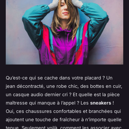
Qu’est-ce qui se cache dans votre placard ? Un
jean décontracté, une robe chic, des bottes en cuir,
un casque audio dernier cri ? Et quelle est la pièce
maîtresse qui manque à l’appel ? Les
sneakers
!
Oui, ces chaussures confortables et branchées qui
ajoutent une touche de fraîcheur à n’importe quelle
tenue. Seulement voilà, comment les associer avec