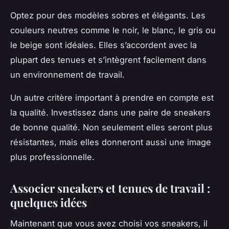
Optez pour des modèles sobres et élégants. Les
couleurs neutres comme le noir, le blanc, le gris ou
le beige sont idéales. Elles s’accordent avec la
plupart des tenues et s’intègrent facilement dans
un environnement de travail.
Un autre critère important à prendre en compte est
la qualité. Investissez dans une paire de sneakers
de bonne qualité. Non seulement elles seront plus
résistantes, mais elles donneront aussi une image
plus professionnelle.
Associer sneakers et tenues de travail :
quelques idées
Maintenant que vous avez choisi vos sneakers, il