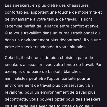
Les sneakers, en plus d’être des chaussures
confortables, apportent une touche de modernité et
de dynamisme à votre tenue de travail. Ils sont
l’exemple parfait de l’alliance entre confort et style.
Que vous travailliez dans un bureau traditionnel ou
dans un environnement plus décontracté, il y a une
paire de sneakers adaptée à votre situation.
Cela dit, il est crucial de bien choisir la paire de
sneakers à associer avec votre tenue de travail. Par
exemple, une paire de baskets blanches
minimalistes peut être l’option parfaite pour un
environnement de travail plus conservateur. En
revanche, pour un environnement de travail plus
décontracté, vous pouvez opter pour des sneakers
plus audacieuses avec des touches de couleur.