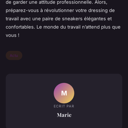
de garder une attitude professionnelle. Alors,
préparez-vous à révolutionner votre dressing de
travail avec une paire de sneakers élégantes et
confortables. Le monde du travail n’attend plus que
vous !
Actu
M
ECRIT PAR
Marie