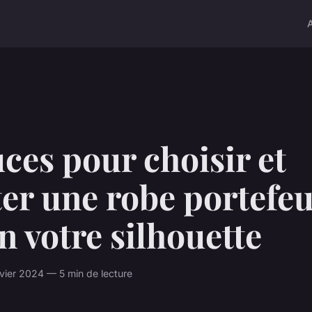
ces pour choisir et
er une robe portefeu
n votre silhouette
vier 2024 — 5 min de lecture